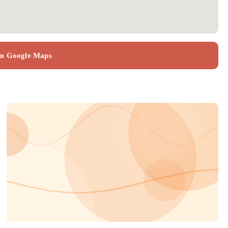
 в Google Maps