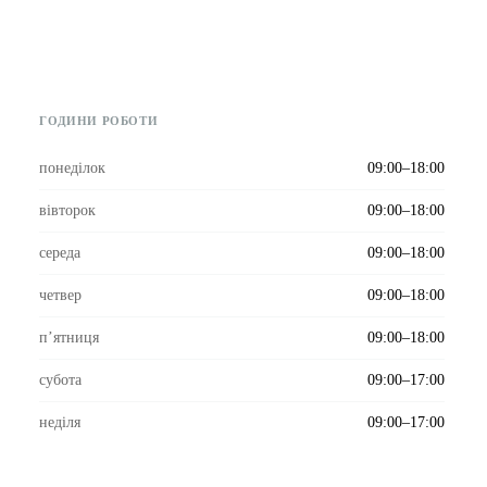
ГОДИНИ РОБОТИ
понеділок
09:00–18:00
вівторок
09:00–18:00
середа
09:00–18:00
четвер
09:00–18:00
пʼятниця
09:00–18:00
субота
09:00–17:00
неділя
09:00–17:00