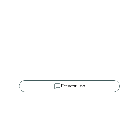
Написати нам