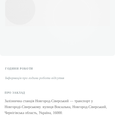
ГОДИНИ РОБОТИ
Інформація про години роботи відсутня
ПРО ЗАКЛАД
Залізнична станція Новгород-Сіверський — транспорт у
Новгороді-Сіверському. вулиця Вокзальна, Новгород-Сіверський,
Чернігівська область, Україна, 16000.