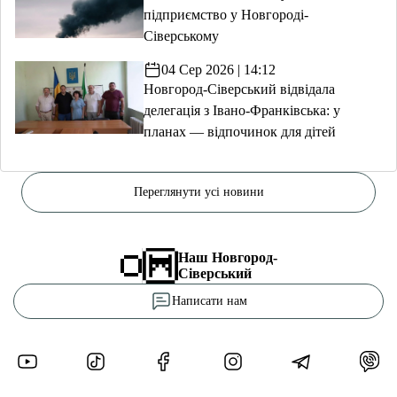
підприємство у Новгороді-
Сіверському
04 Сер 2026 | 14:12
Новгород-Сіверський відвідала
делегація з Івано-Франківська: у
планах — відпочинок для дітей
Переглянути усі новини
Наш Новгород-
Сіверський
Написати нам