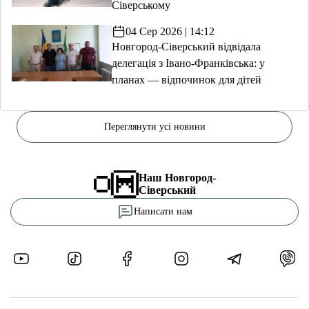
Сіверському
04 Сер 2026 | 14:12
Новгород-Сіверський відвідала
делегація з Івано-Франківська: у
планах — відпочинок для дітей
Переглянути усі новини
Наш Новгород-
Сіверський
Написати нам