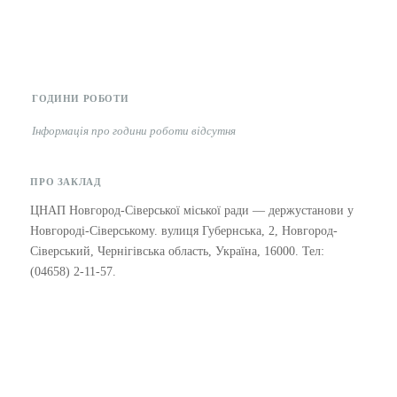
ГОДИНИ РОБОТИ
Інформація про години роботи відсутня
ПРО ЗАКЛАД
ЦНАП Новгород-Сіверської міської ради — держустанови у
Новгороді-Сіверському. вулиця Губернська, 2, Новгород-
Сіверський, Чернігівська область, Україна, 16000. Тел:
(04658) 2-11-57.