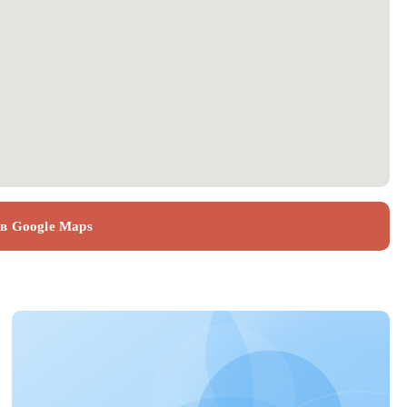
 в Google Maps