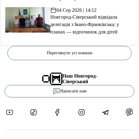
04 Сер 2026 | 14:12
Новгород-Сіверський відвідала
делегація з Івано-Франківська: у
планах — відпочинок для дітей
Переглянути усі новини
Наш Новгород-
Сіверський
Написати нам