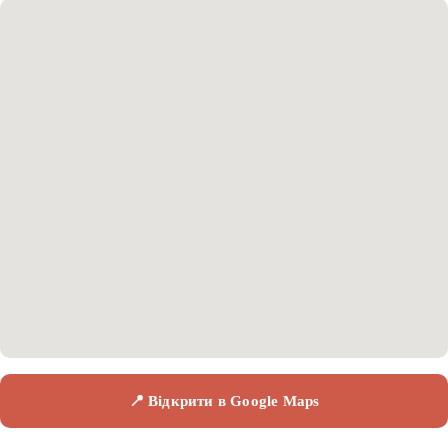
📍 Відкрити в Google Maps