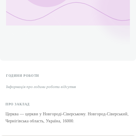
ГОДИНИ РОБОТИ
Інформація про години роботи відсутня
ПРО ЗАКЛАД
Церква — церкви у Новгороді-Сіверському. Новгород-Сіверський,
Чернігівська область, Україна, 16000.