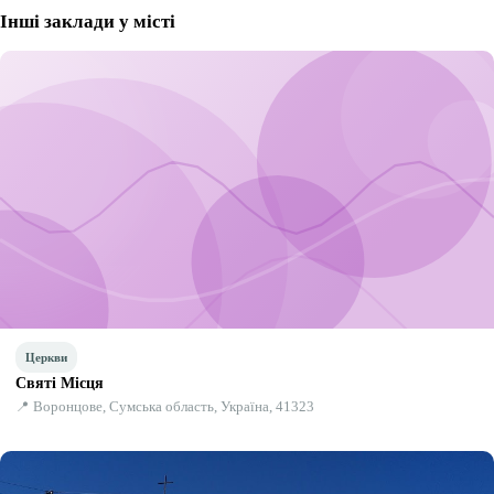
Інші заклади у місті
Церкви
Святі Місця
📍 Воронцове, Сумська область, Україна, 41323