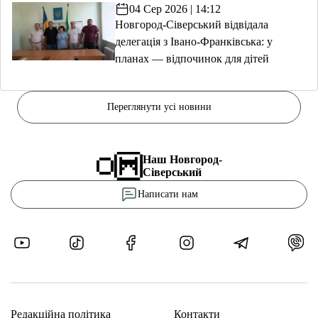
04 Сер 2026 | 14:12
Новгород-Сіверський відвідала
делегація з Івано-Франківська: у
планах — відпочинок для дітей
Переглянути усі новини
Наш Новгород-
Сіверський
Написати нам
Редакційна політика
Контакти