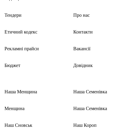
Тендери
Про нас
Етичний кодекс
Контакти
Рекламні прайси
Вакансії
Бюджет
Довідник
Наша Менщина
Наша Семенівка
Менщина
Наша Семенівка
Наш Сновськ
Наш Короп