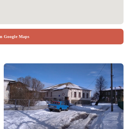
 в Google Maps