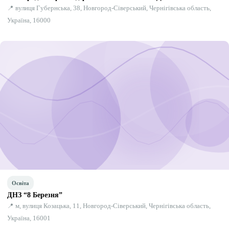
📍 вулиця Губернська, 38, Новгород-Сіверський, Чернігівська область,
Україна, 16000
Освіта
ДНЗ “8 Березня”
📍 м, вулиця Козацька, 11, Новгород-Сіверський, Чернігівська область,
Україна, 16001