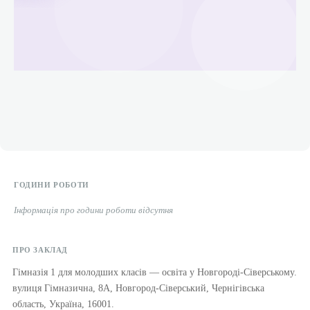
ГОДИНИ РОБОТИ
Інформація про години роботи відсутня
ПРО ЗАКЛАД
Гімназія 1 для молодших класів — освіта у Новгороді-Сіверському.
вулиця Гімназична, 8А, Новгород-Сіверський, Чернігівська
область, Україна, 16001.