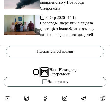
підприємство у Новгороді-
Сіверському
04 Сер 2026 | 14:12
Новгород-Сіверський відвідала
делегація з Івано-Франківська: у
планах — відпочинок для дітей
Переглянути усі новини
Наш Новгород-
Сіверський
Написати нам