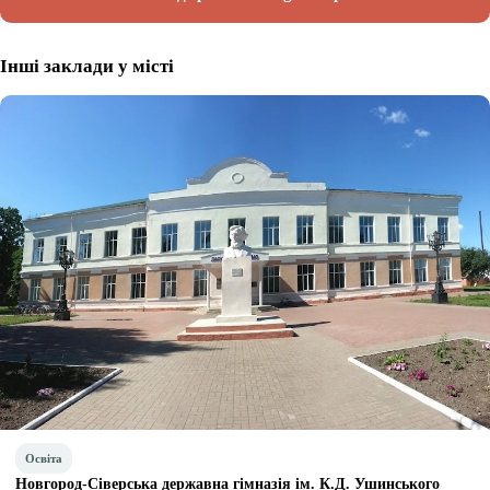
Інші заклади у місті
Освіта
Новгород-Сіверська державна гімназія ім. К.Д. Ушинського