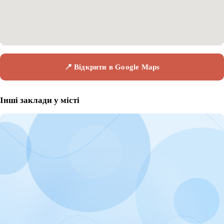
📍 Відкрити в Google Maps
Інші заклади у місті