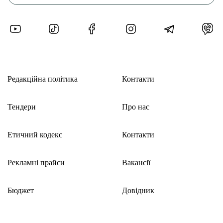
Редакційна політика
Контакти
Тендери
Про нас
Етичний кодекс
Контакти
Рекламні прайси
Вакансії
Бюджет
Довідник