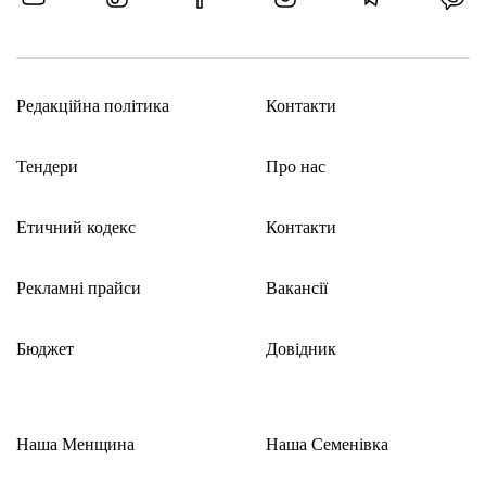
Редакційна політика
Контакти
Тендери
Про нас
Етичний кодекс
Контакти
Рекламні прайси
Вакансії
Бюджет
Довідник
Наша Менщина
Наша Семенівка